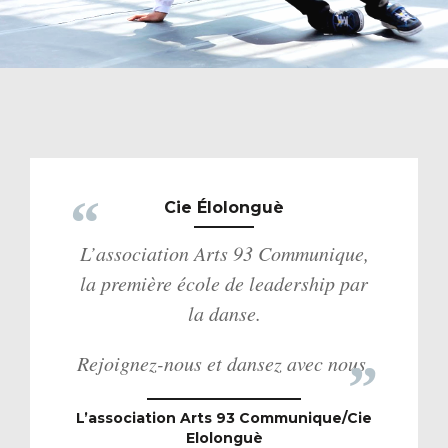
Cie Élolonguè
L’association Arts 93 Communique,
la première école de leadership par
la danse.
Rejoignez-nous et dansez avec nous.
L’association Arts 93 Communique/Cie
Elolonguè