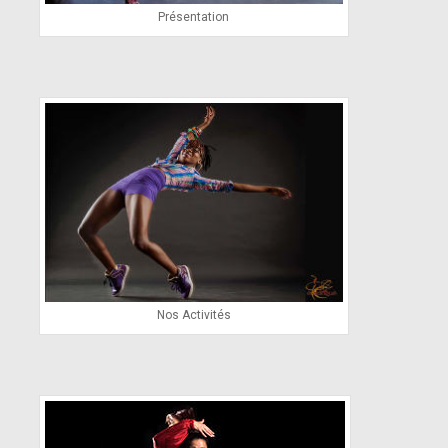
Présentation
Nos Activités