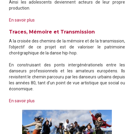
Ainsi les adolescents deviennent acteurs de leur propre
production.
En savoir plus
Traces, Mémoire et Transmission
A la croisée des chemins de la mémoire et de la transmission,
l’objectif de ce projet est de valoriser le patrimoine
chorégraphique de la danse hip-hop.
En construisant des ponts intergénérationels entre les
danseurs professionnels et les amateurs européens. Ils
revisitent le chemin parcouru par les danseurs urbains depuis
les années 80, tant d’un point de vue artistique que social ou
économique.
En savoir plus