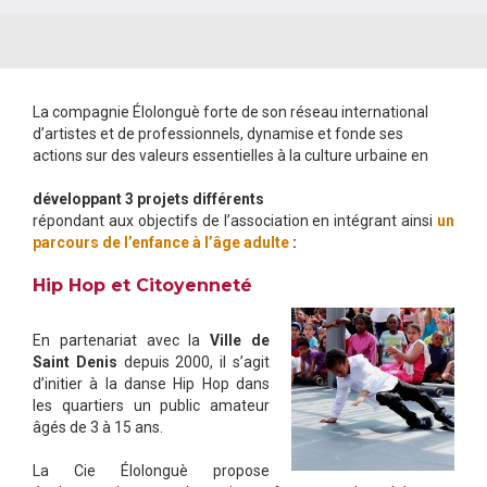
La compagnie Élolonguè forte de son réseau international
d’artistes et de professionnels, dynamise et fonde ses
actions sur des valeurs essentielles à la culture urbaine en
développant 3 projets différents
répondant aux objectifs de l’association en intégrant ainsi
un
parcours de l’enfance à l’âge adulte
:
Hip Hop et Citoyenneté
En partenariat avec la
Ville de
Saint Denis
depuis 2000, il s’agit
d’initier à la danse Hip Hop dans
les quartiers un public amateur
âgés de 3 à 15 ans.
La Cie Élolonguè propose