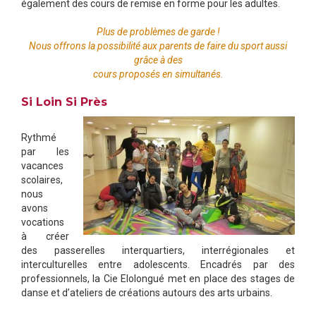
également des cours de remise en forme pour les adultes.
Plus de problèmes de garde !
Nous offrons la possibilité aux parents de faire du sport aussi
grâce à des
cours proposés en simultanés.
Si Loin Si Près
Rythmé
par les
vacances
scolaires,
nous
avons
vocations
à créer
des passerelles interquartiers, interrégionales et
interculturelles entre adolescents. Encadrés par des
professionnels, la Cie Elolongué met en place des stages de
danse et d’ateliers de créations autours des arts urbains.