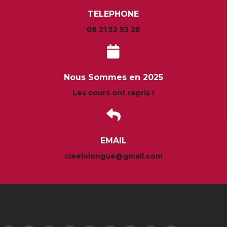
TELEPHONE
06 21 52 53 26
Nous Sommes en 2025
Les cours ont repris !
EMAIL
cieelolongue@gmail.com