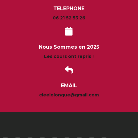
TELEPHONE
06 21 52 53 26
Nous Sommes en 2025
Les cours ont repris !
EMAIL
cieelolongue@gmail.com