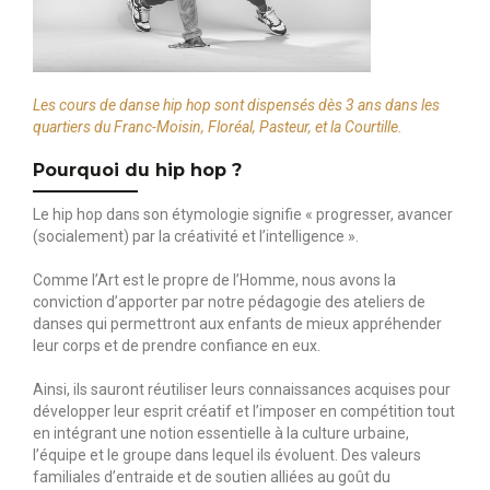
Les cours de danse hip hop sont dispensés dès 3 ans dans les
quartiers du Franc-Moisin, Floréal, Pasteur, et la Courtille.
Pourquoi du hip hop ?
Le hip hop dans son étymologie signifie « progresser, avancer
(socialement) par la créativité et l’intelligence ».
Comme l’Art est le propre de l’Homme, nous avons la
conviction d’apporter par notre pédagogie des ateliers de
danses qui permettront aux enfants de mieux appréhender
leur corps et de prendre confiance en eux.
Ainsi, ils sauront réutiliser leurs connaissances acquises pour
développer leur esprit créatif et l’imposer en compétition tout
en intégrant une notion essentielle à la culture urbaine,
l’équipe et le groupe dans lequel ils évoluent. Des valeurs
familiales d’entraide et de soutien alliées au goût du