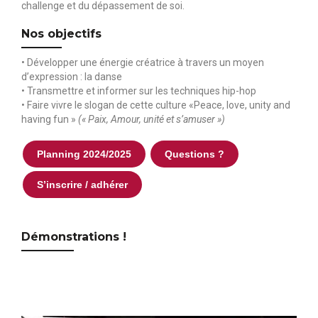
challenge et du dépassement de soi.
Nos objectifs
• Développer une énergie créatrice à travers un moyen
d’expression : la danse
• Transmettre et informer sur les techniques hip-hop
• Faire vivre le slogan de cette culture «Peace, love, unity and
having fun »
(« Paix, Amour, unité et s’amuser »)
Planning 2024/2025
Questions ?
S’inscrire / adhérer
Démonstrations !