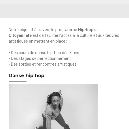
Notre objectif à travers le programme
Hip-hop et
Citoyenneté
est de faciliter l’accès à la culture et aux œuvres
artistiques en mettant en place :
• Des cours de danse hip-hop dès 3 ans
• Des stages de perfectionnement
• Des sorties et rencontres artistiques
Danse hip hop