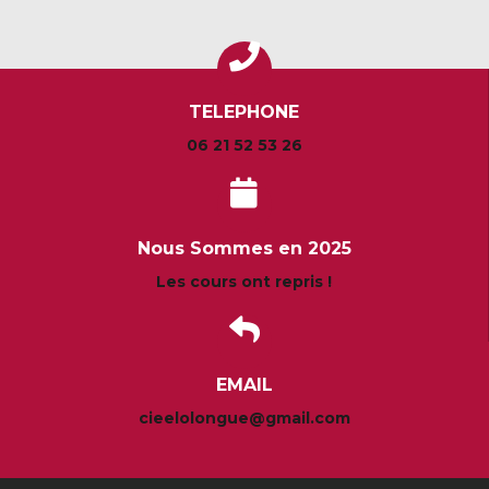
TELEPHONE
06 21 52 53 26
Nous Sommes en 2025
Les cours ont repris !
EMAIL
cieelolongue@gmail.com