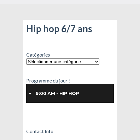
Hip hop 6/7 ans
Catégories
Programme du jour !
9:00 AM - HIP HOP
Contact Info