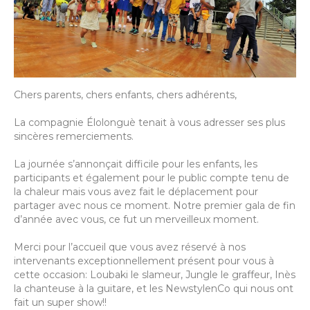
Chers parents, chers enfants, chers adhérents,
La compagnie Élolonguè tenait à vous adresser ses plus
sincères remerciements.
La journée s’annonçait difficile pour les enfants, les
participants et également pour le public compte tenu de
la chaleur mais vous avez fait le déplacement pour
partager avec nous ce moment. Notre premier gala de fin
d’année avec vous, ce fut un merveilleux moment.
Merci pour l’accueil que vous avez réservé à nos
intervenants exceptionnellement présent pour vous à
cette occasion: Loubaki le slameur, Jungle le graffeur, Inès
la chanteuse à la guitare, et les NewstylenCo qui nous ont
fait un super show!!