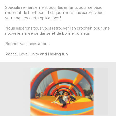
Spéciale remerciement pour les enfants pour ce beau
moment de bonheur artistique, merci aux parents pour
votre patience et implications !
Nous espérons tous vous retrouver l’an prochain pour une
nouvelle année de danse et de bonne humeur.
Bonnes vacances à tous.
Peace, Love, Unity and Having fun.