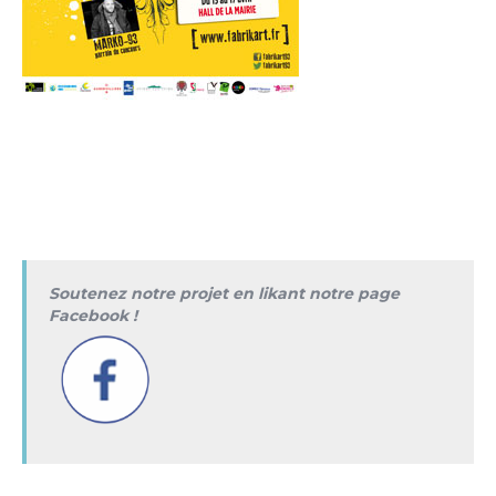
Soutenez notre projet en likant notre page
Facebook !