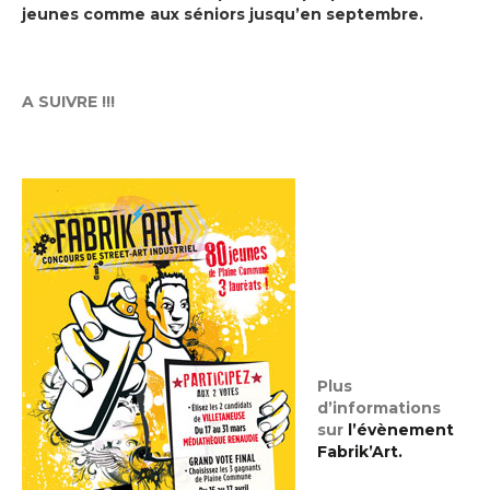
jeunes comme aux séniors jusqu’en septembre.
A SUIVRE !!!
Plus
d’informations
sur
l’évènement
Fabrik’Art.